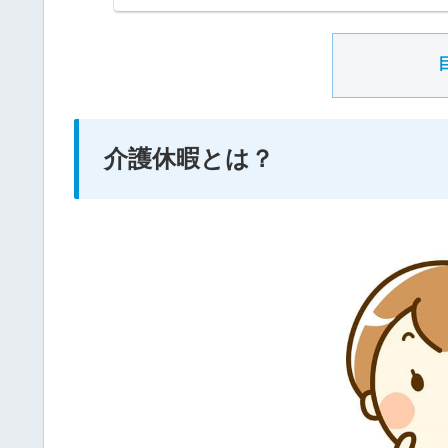
介護休暇とは？