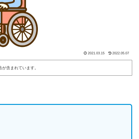
2021.03.15
2022.05.07
告が含まれています。