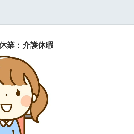
休業：介護休暇