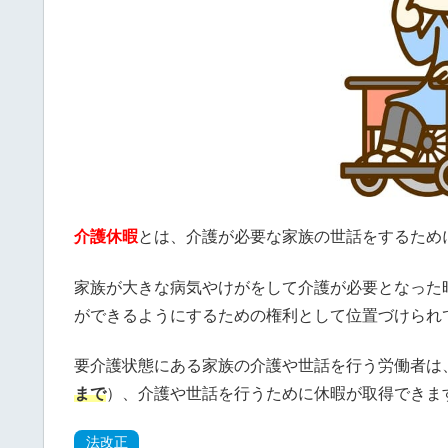
介護休暇
とは、介護が必要な家族の世話をするため
家族が大きな病気やけがをして介護が必要となった
ができるようにするための権利として位置づけられ
要介護状態にある家族の介護や世話を行う労働者は
まで
）、介護や世話を行うために休暇が取得できま
法改正