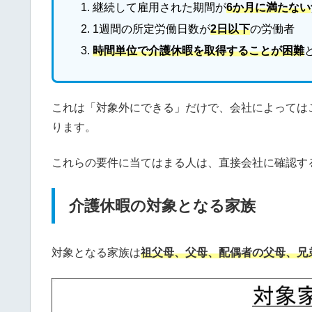
継続して雇用された期間が
6か月に満たない
1週間の所定労働日数が
2日以下
の労働者
時間単位で介護休暇を取得することが困難
これは「対象外にできる」だけで、会社によっては
ります。
これらの要件に当てはまる人は、直接会社に確認す
介護休暇の対象となる家族
対象となる家族は
祖父母、父母、配偶者の父母、兄