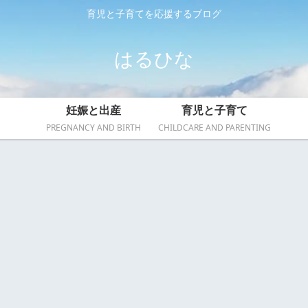
育児と子育てを応援するブログ
はるひな
妊娠と出産
育児と子育て
PREGNANCY AND BIRTH
CHILDCARE AND PARENTING