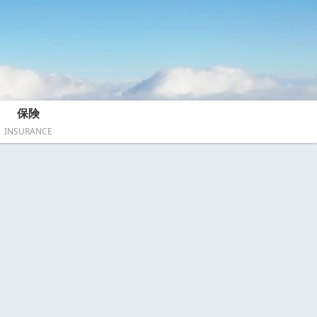
保険
INSURANCE