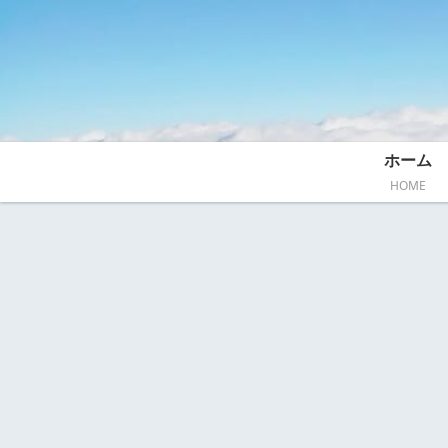
ホーム
HOME