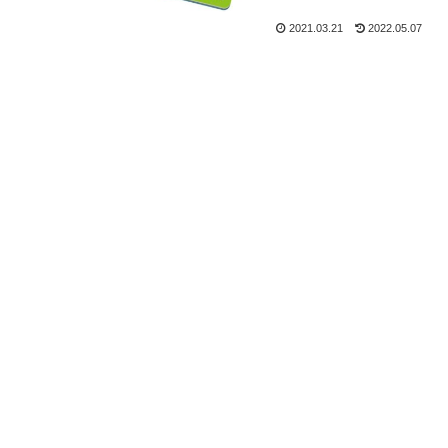
2021.03.21
2022.05.07