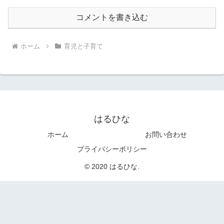
コメントを書き込む
ホーム
育児と子育て
はるひな
ホーム
お問い合わせ
プライバシーポリシー
© 2020 はるひな.