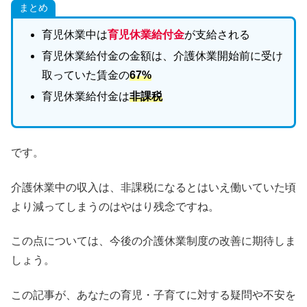
まとめ
育児休業中は
育児休業給付金
が支給される
育児休業給付金の金額は、介護休業開始前に受け
取っていた賃金の
67%
育児休業給付金は
非課税
です。
介護休業中の収入は、非課税になるとはいえ働いていた頃
より減ってしまうのはやはり残念ですね。
この点については、今後の介護休業制度の改善に期待しま
しょう。
この記事が、あなたの育児・子育てに対する疑問や不安を