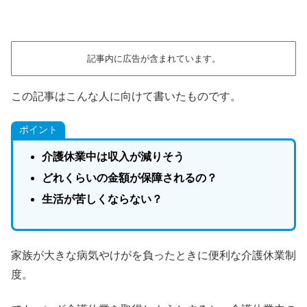
記事内に広告が含まれています。
この記事はこんな人に向けて書いたものです。
ポイント
介護休業中は収入が減りそう
どれくらいの金額が保障されるの？
生活が苦しくならない？
家族が大きな病気やけがを負ったときに便利な介護休業制
度。