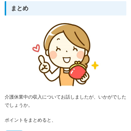
まとめ
介護休業中の収入についてお話しましたが、いかがでした
でしょうか。
ポイントをまとめると、