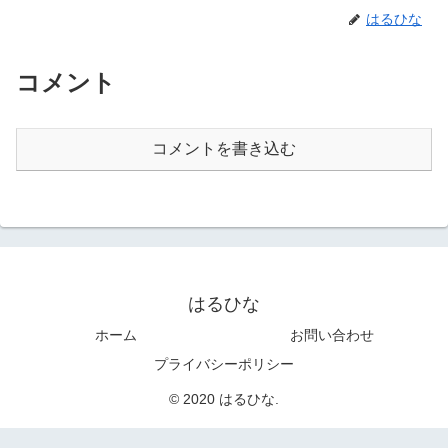
はるひな
コメント
コメントを書き込む
はるひな
ホーム
お問い合わせ
プライバシーポリシー
© 2020 はるひな.