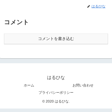
はるひな
コメント
コメントを書き込む
はるひな
ホーム
お問い合わせ
プライバシーポリシー
© 2020 はるひな.