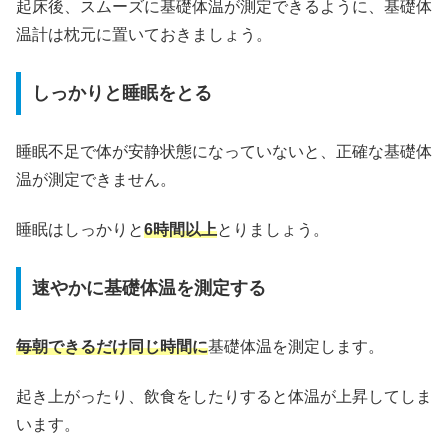
起床後、スムーズに基礎体温が測定できるように、基礎体
温計は枕元に置いておきましょう。
しっかりと睡眠をとる
睡眠不足で体が安静状態になっていないと、正確な基礎体
温が測定できません。
睡眠はしっかりと
6時間以上
とりましょう。
速やかに基礎体温を測定する
毎朝できるだけ同じ時間に
基礎体温を測定します。
起き上がったり、飲食をしたりすると体温が上昇してしま
います。