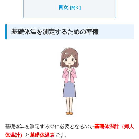
目次
基礎体温を測定するための準備
基礎体温を測定するのに必要となるのが
基礎体温計（婦人
体温計）
と
基礎体温表
です。