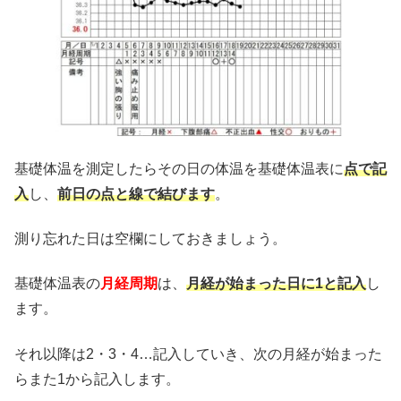
基礎体温を測定したらその日の体温を基礎体温表に
点で記
入
し、
前日の点と線で結びます
。
測り忘れた日は空欄にしておきましょう。
基礎体温表の
月経周期
は、
月経が始まった日に1と記入
し
ます。
それ以降は2・3・4…記入していき、次の月経が始まった
らまた1から記入します。