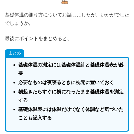
基礎体温の測り方についてお話しましたが、いかがでした
でしょうか。
最後にポイントをまとめると、
まとめ
基礎体温の測定には基礎体温計と基礎体温表が必
要
必要なものは夜寝るときに枕元に置いておく
朝起きたらすぐに横になったまま基礎体温を測定
する
基礎体温表には体温だけでなく体調など気づいた
ことも記入する