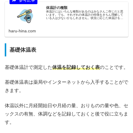
体温計の種類
体温計にはいろんな種類があるのはみなさんご存じだと思
います。でも、それぞれの体温計の特徴をきちん理解して
いる人は少ないかもしれません。状況に応じた体温計を使
わないと正確な体温を測定できない可能性があります。こ
の記事では、体温計の種類とそれぞれの特徴についてご紹
介します。
haru-hina.com
基礎体温表
基礎体温計で測定した
体温を記録しておく表
のことです。
基礎体温表は薬局やインターネットから入手することがで
きます。
体温以外に月経開始日や月経の量、おりものの量や色、セ
ックスの有無、体調などを記録しておくと後で役に立ちま
す。