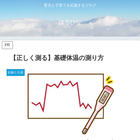
育児と子育てを応援するブログ
はるひな
PR
【正しく測る】基礎体温の測り方
妊娠と出産