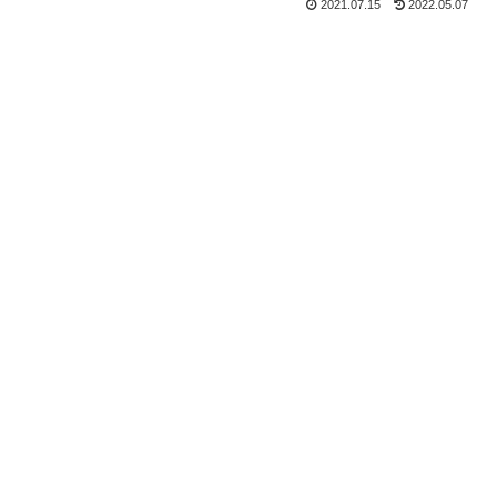
2021.07.15
2022.05.07