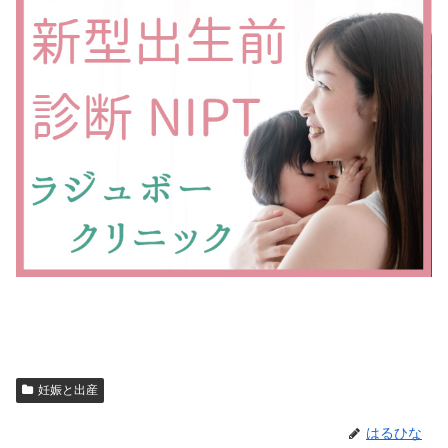
妊娠と出産
はるひな