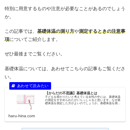
特別に用意するものや注意が必要なことがあるのでしょう
か。
この記事では、
基礎体温の測り方
や
測定するときの注意事
項
についてご紹介します。
ぜひ最後までご覧ください。
基礎体温については、あわせてこちらの記事もご覧くださ
い。
【からだの不思議】基礎体温とは
子どもを授かりたいと考えている女性の中には、基礎体温
の測定をすすめられたがいらっしゃると思います。なぜ基
礎体温を測定した方がよいのでしょうか。基礎体温を測定
する目的は何なのでしょうか。この記事では、基礎体温の
基礎知識についてご紹介します。
haru-hina.com