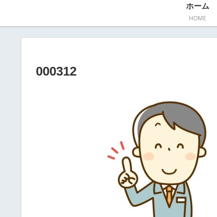
ホーム
HOME
000312