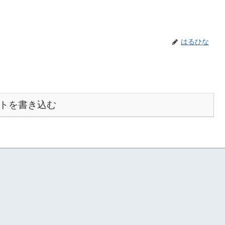
はるひな
トを書き込む