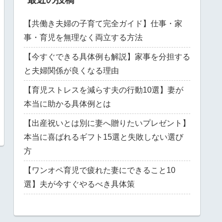
【共働き夫婦の子育て完全ガイド】仕事・家
事・育児を無理なく両立する方法
【今すぐできる具体例も解説】家事を分担する
と夫婦関係が良くなる理由
【育児ストレスを減らす夫の行動10選】妻が
本当に助かる具体例とは
【出産祝いとは別に妻へ贈りたいプレゼント】
本当に喜ばれるギフト15選と失敗しない選び
方
【ワンオペ育児で疲れた妻にできること10
選】夫が今すぐやるべき具体策