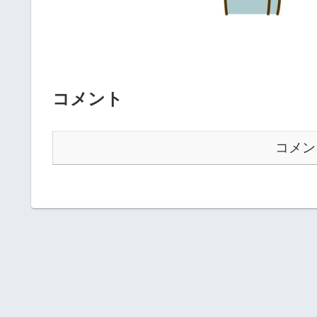
コメント
コメン