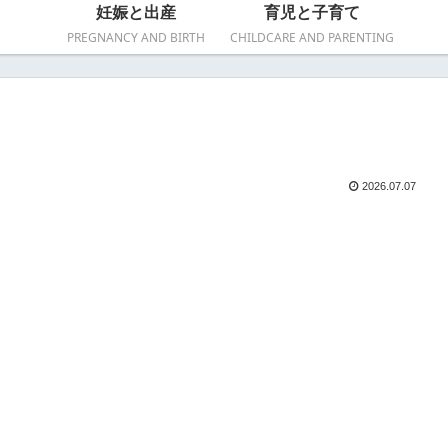
妊娠と出産
育児と子育て
PREGNANCY AND BIRTH
CHILDCARE AND PARENTING
2026.07.07