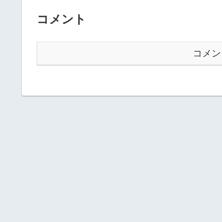
コメント
コメン