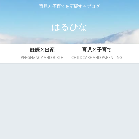
育児と子育てを応援するブログ
はるひな
妊娠と出産
育児と子育て
PREGNANCY AND BIRTH
CHILDCARE AND PARENTING