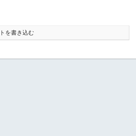
トを書き込む