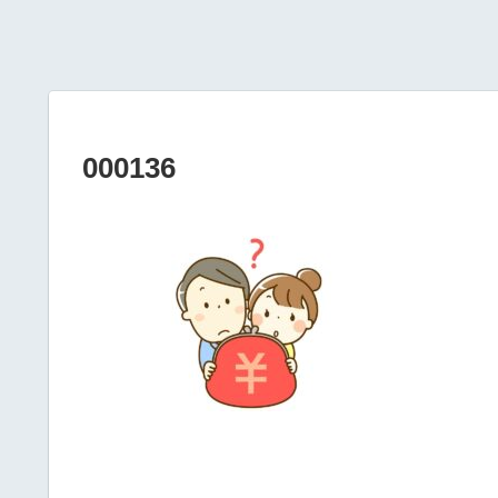
000136