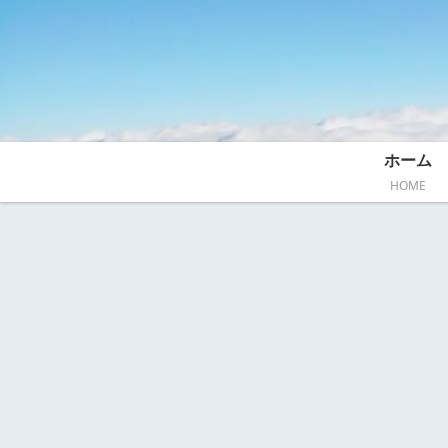
ホーム
HOME