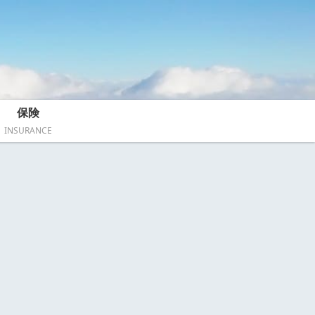
保険
INSURANCE