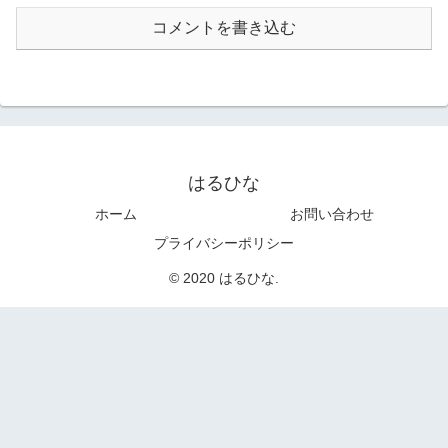
コメントを書き込む
はるひな
ホーム
お問い合わせ
プライバシーポリシー
© 2020 はるひな.