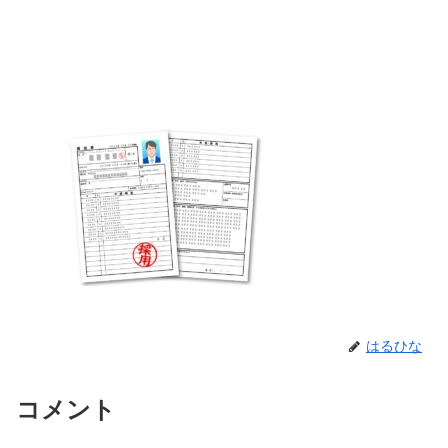
はるひな
コメント