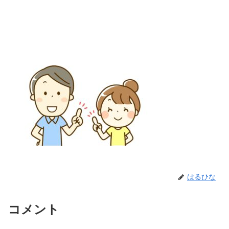
はるひな
コメント