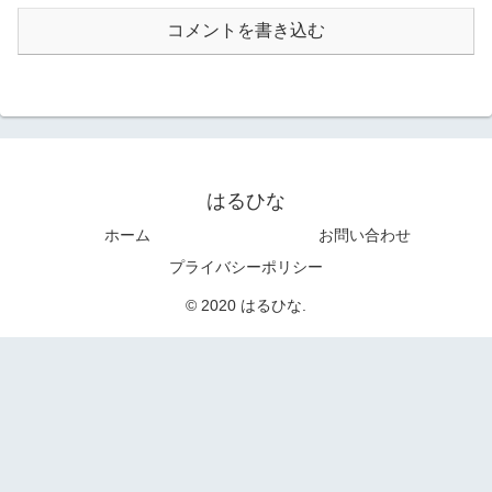
コメントを書き込む
はるひな
ホーム
お問い合わせ
プライバシーポリシー
© 2020 はるひな.