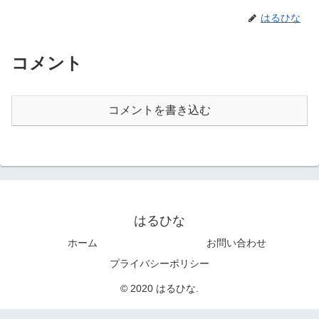
はるひな
コメント
コメントを書き込む
はるひな
ホーム
お問い合わせ
プライバシーポリシー
© 2020 はるひな.