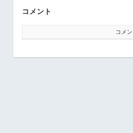
コメント
コメン