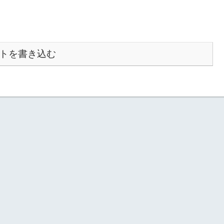
トを書き込む