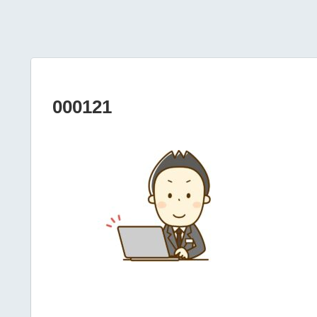
000121