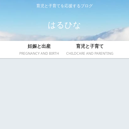
育児と子育てを応援するブログ
はるひな
妊娠と出産
育児と子育て
PREGNANCY AND BIRTH
CHILDCARE AND PARENTING