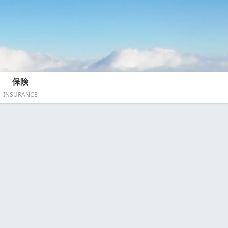
保険
INSURANCE