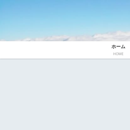
ホーム
HOME